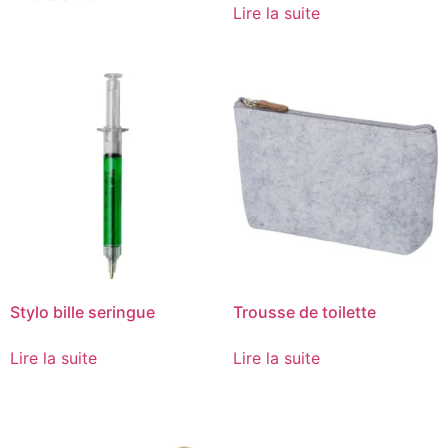
Lire la suite
Stylo bille seringue
Trousse de toilette
Lire la suite
Lire la suite