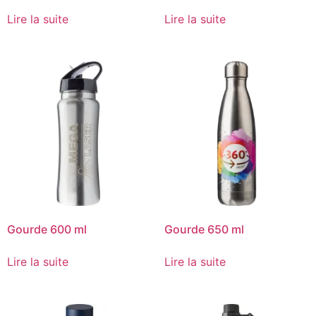
Lire la suite
Lire la suite
Gourde 600 ml
Gourde 650 ml
Lire la suite
Lire la suite