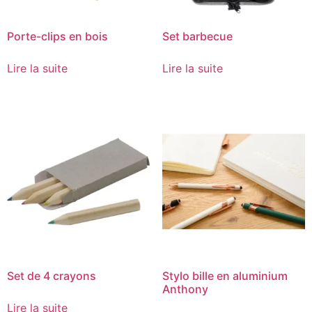
Porte-clips en bois
Set barbecue
Lire la suite
Lire la suite
Set de 4 crayons
Stylo bille en aluminium
Anthony
Lire la suite