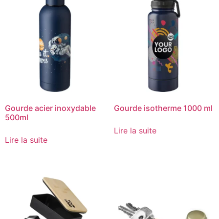
Gourde acier inoxydable
Gourde isotherme 1000 ml
500ml
Lire la suite
Lire la suite