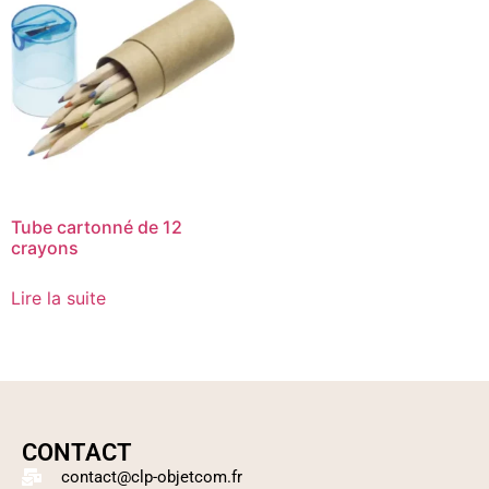
Tube cartonné de 12
crayons
Lire la suite
CONTACT
contact@clp-objetcom.fr