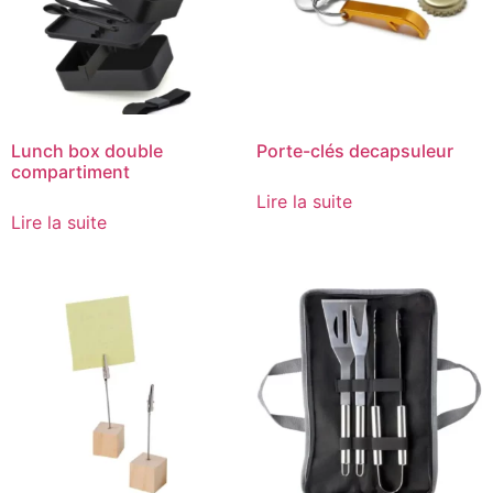
Lunch box double
Porte-clés decapsuleur
compartiment
Lire la suite
Lire la suite