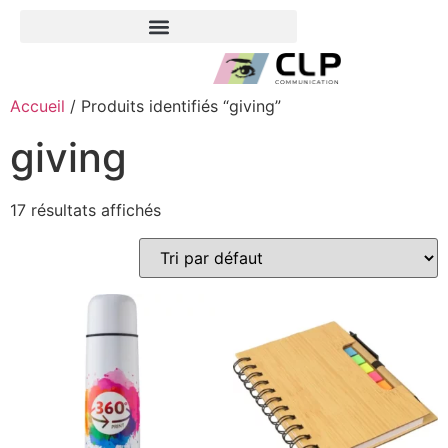
Accueil
/ Produits identifiés “giving”
giving
17 résultats affichés