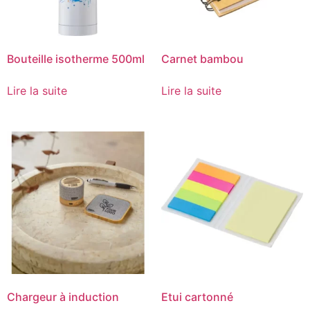
Bouteille isotherme 500ml
Carnet bambou
Lire la suite
Lire la suite
Chargeur à induction
Etui cartonné