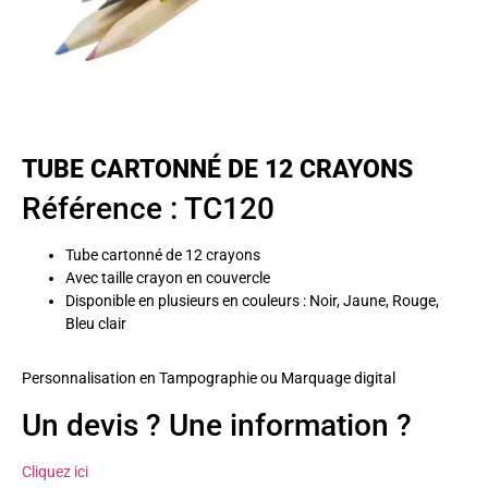
TUBE CARTONNÉ DE 12 CRAYONS
Référence : TC120
Tube cartonné de 12 crayons
Avec taille crayon en couvercle
Disponible en plusieurs en couleurs : Noir, Jaune, Rouge,
Bleu clair
Personnalisation en Tampographie ou Marquage digital
Un devis ? Une information ?
Cliquez ici