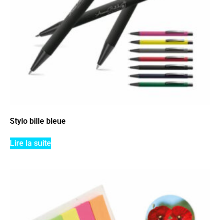
Stylo bille bleue
Lire la suite