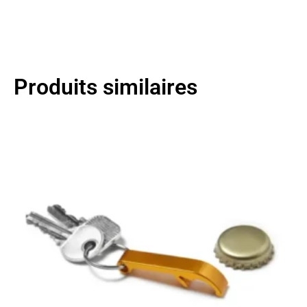
Produits similaires