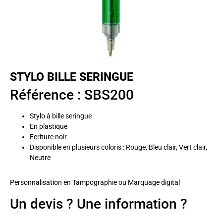
STYLO BILLE SERINGUE
Référence : SBS200
Stylo à bille seringue
En plastique
Ecriture noir
Disponible en plusieurs coloris : Rouge, Bleu clair, Vert clair,
Neutre
Personnalisation en Tampographie ou Marquage digital
Un devis ? Une information ?