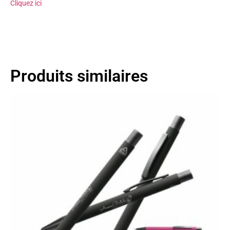
Cliquez ici
Produits similaires