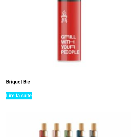
Briquet Bic
Lire la suite