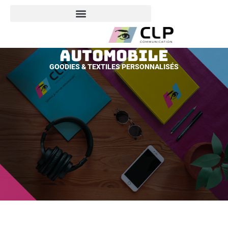
Automobile
GOODIES & TEXTILES PERSONNALISÉS