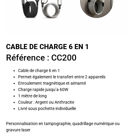
CABLE DE CHARGE 6 EN 1
Référence : CC200
Cable de charge 6 en 1
Permet également le transfert entre 2 appareils
Enroulement magnétique et aimanté
Charge rapide jusqu’a 60W
1 mètre de long
Couleur : Argent ou Anthracite
Livré sous pochette individuelle
Personnalisation en tampographie, quadrillage numérique ou
gravure laser