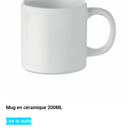
Mug en céramique 200ML
Lire la suite