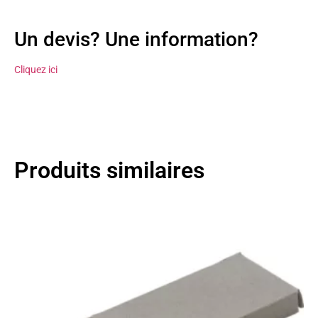
Un devis? Une information?
Cliquez ici
Produits similaires