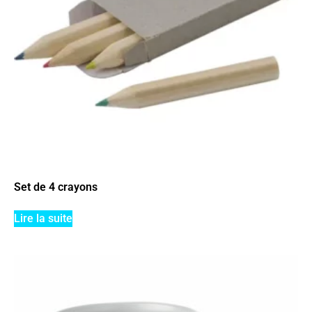
Set de 4 crayons
Lire la suite