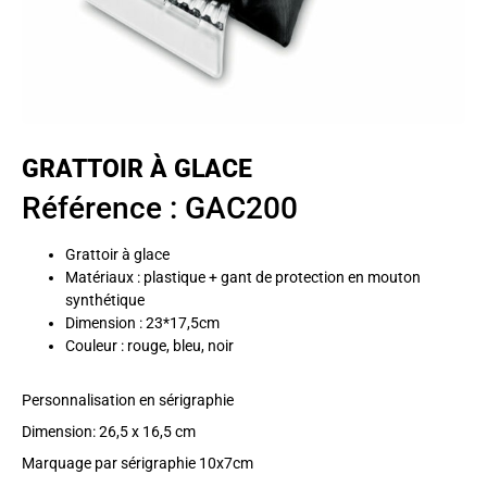
GRATTOIR À GLACE
Référence : GAC200
Grattoir à glace
Matériaux : plastique + gant de protection en mouton
synthétique
Dimension : 23*17,5cm
Couleur : rouge, bleu, noir
Personnalisation en sérigraphie
Dimension: 26,5 x 16,5 cm
Marquage par sérigraphie 10x7cm