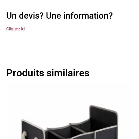
Un devis? Une information?
Cliquez ici
Produits similaires