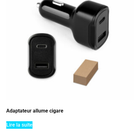
Adaptateur allume cigare
Lire la suite