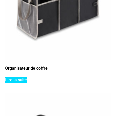
Organisateur de coffre
Lire la suite