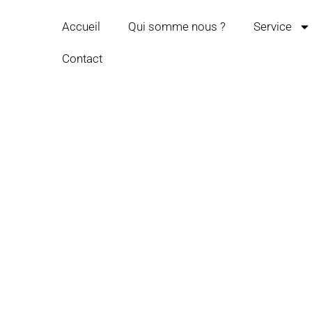
Accueil
Qui somme nous ?
Service
Contact