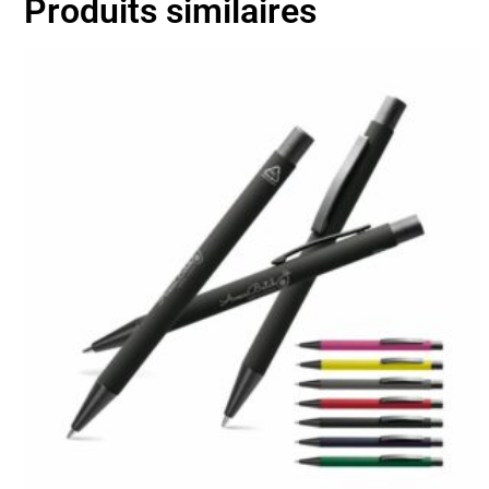
Produits similaires