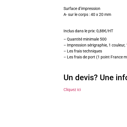
Surface d’impression
A- sur le corps : 40 x 20 mm
Inclus dans le prix: 0,88€/HT
– Quantité minimale 500
– Impression sérigraphie, 1 couleur, 
– Les frais techniques
– Les frais de port (1 point France m
Un devis? Une in
Cliquez ici