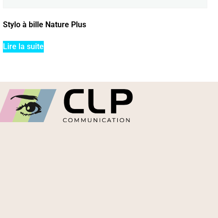
Stylo à bille Nature Plus
Lire la suite