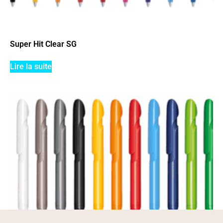
Super Hit Clear SG
Lire la suite