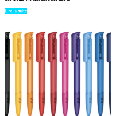
Lire la suite