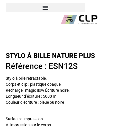
STYLO À BILLE NATURE PLUS
Référence : ESN12S
Stylo à bille rétractable.
Corps et clip : plastique opaque
Recharge : magic ﬂow Écriture noire.
Longueur d’écriture : 5000 m
Couleur d’écriture : bleue ou noire
Surface d’impression
A- impression sur le corps