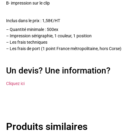
B- impression sur le clip
Inclus dans le prix : 1,58€/HT
– Quantité minimale : 500ex
– Impression sérigraphie, 1 couleur, 1 position
– Les frais techniques
– Les frais de port (1 point France métropolitaine, hors Corse)
Un devis? Une information?
Cliquez ici
Produits similaires