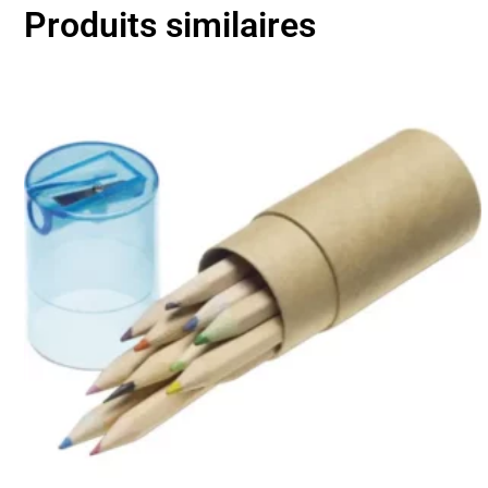
Produits similaires