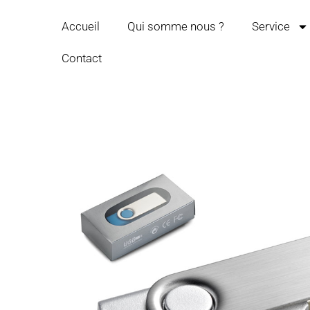
Accueil
Qui somme nous ?
Service
Contact