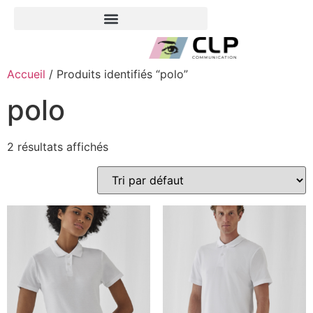
Accueil
/ Produits identifiés “polo”
polo
2 résultats affichés