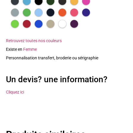
Retrouvez toutes nos couleurs
Existe en
Femme
Personnalisation transfert, broderie ou sérigraphie
Un devis? une information?
Cliquez ici