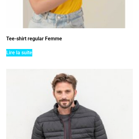
Tee-shirt regular Femme
Lire la suite