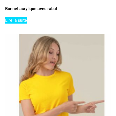
Bonnet acrylique avec rabat
Lire la suite