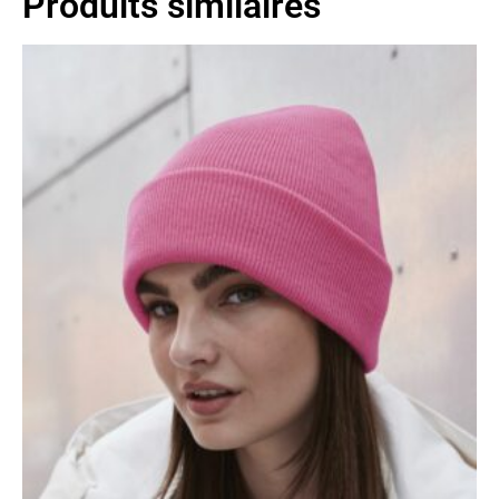
Produits similaires