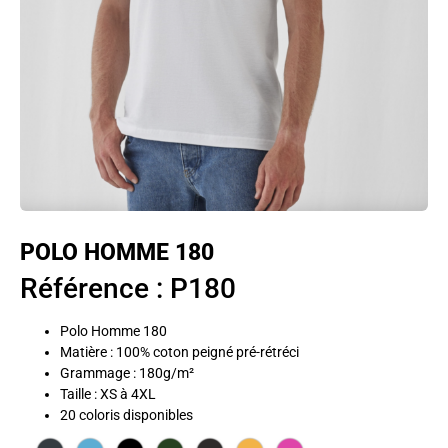
POLO HOMME 180
Référence : P180
Polo Homme 180
Matière : 100% coton peigné pré-rétréci
Grammage : 180g/m²
Taille : XS à 4XL
20 coloris disponibles