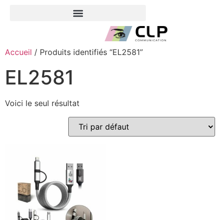
Accueil
/ Produits identifiés “EL2581”
EL2581
Voici le seul résultat