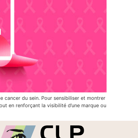
e cancer du sein. Pour sensibiliser et montrer
out en renforçant la visibilité d’une marque ou