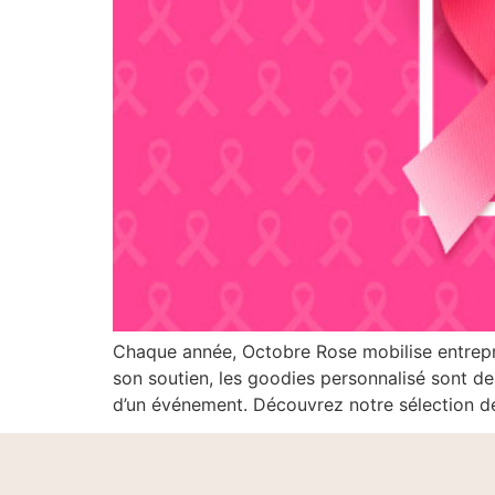
Chaque année, Octobre Rose mobilise entreprise
son soutien, les goodies personnalisé sont des
d’un événement. Découvrez notre sélection de