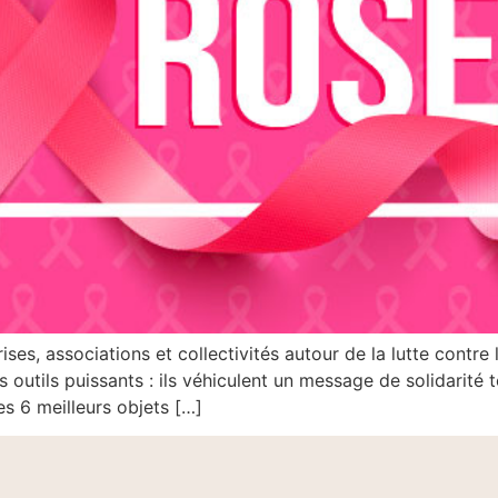
s, associations et collectivités autour de la lutte contre l
 outils puissants : ils véhiculent un message de solidarité t
s 6 meilleurs objets […]