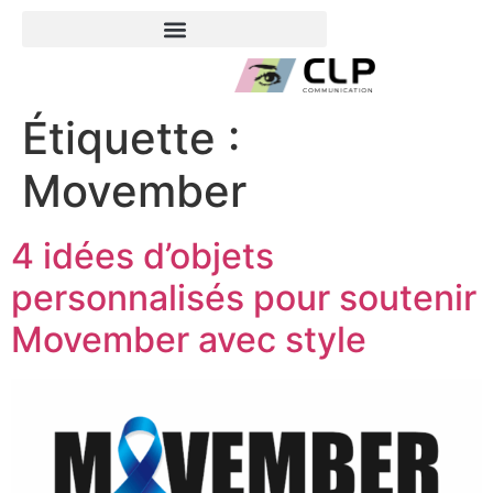
Étiquette :
Movember
4 idées d’objets
personnalisés pour soutenir
Movember avec style