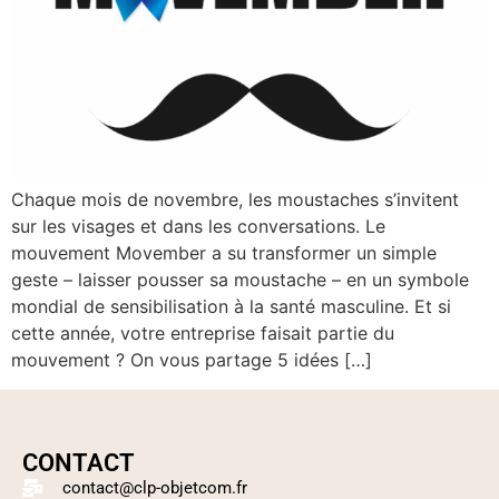
Chaque mois de novembre, les moustaches s’invitent
sur les visages et dans les conversations. Le
mouvement Movember a su transformer un simple
geste – laisser pousser sa moustache – en un symbole
mondial de sensibilisation à la santé masculine. Et si
cette année, votre entreprise faisait partie du
mouvement ? On vous partage 5 idées […]
CONTACT
contact@clp-objetcom.fr