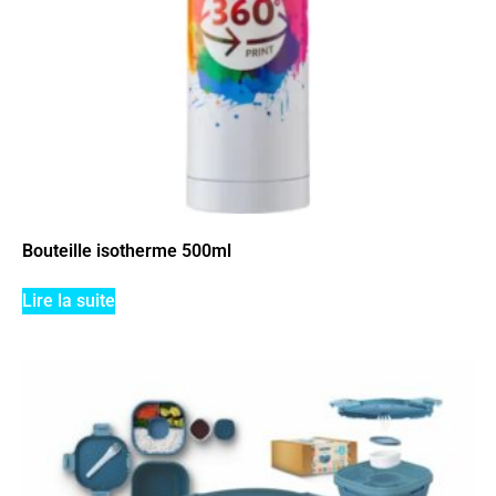
Bouteille isotherme 500ml
Lire la suite