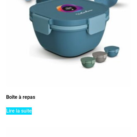
Boîte à repas
Lire la suite