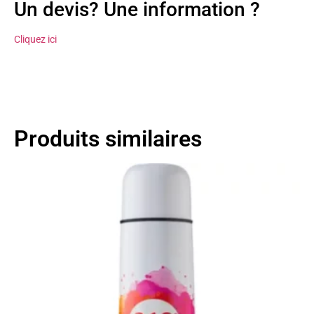
Un devis? Une information ?
Cliquez ici
Produits similaires