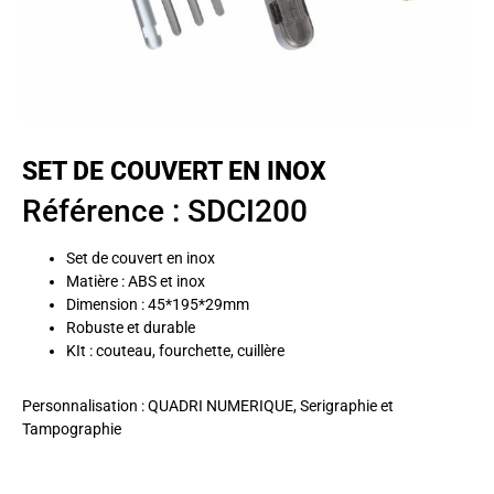
SET DE COUVERT EN INOX
Référence : SDCI200
Set de couvert en inox
Matière : ABS et inox
Dimension : 45*195*29mm
Robuste et durable
KIt : couteau, fourchette, cuillère
Personnalisation : QUADRI NUMERIQUE, Serigraphie et
Tampographie