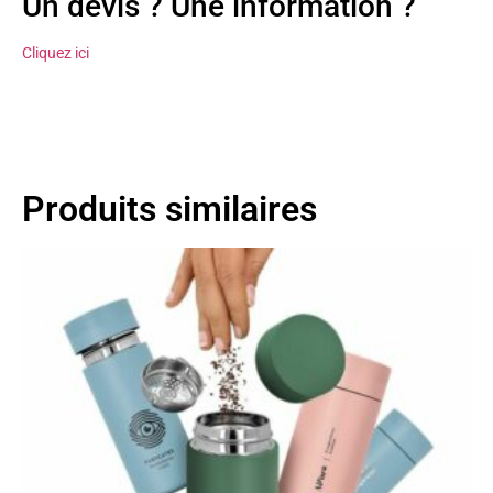
Un devis ? Une information ?
Cliquez ici
Produits similaires