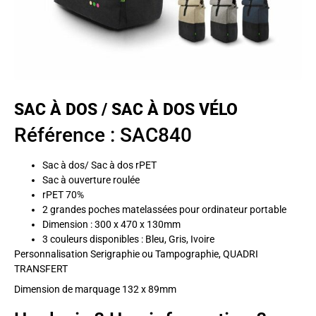
SAC À DOS / SAC À DOS VÉLO
Référence : SAC840
Sac à dos/ Sac à dos rPET
Sac à ouverture roulée
rPET 70%
2 grandes poches matelassées pour ordinateur portable
Dimension : 300 x 470 x 130mm
3 couleurs disponibles : Bleu, Gris, Ivoire
Personnalisation Serigraphie ou Tampographie, QUADRI
TRANSFERT
Dimension de marquage 132 x 89mm