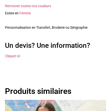
Retrouver toutes nos couleurs
Existe en
Femme
Personnalisation en Transfert, Broderie ou Sérigraphie
Un devis? Une information?
Cliquez ici
Produits similaires