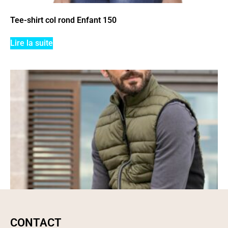
Tee-shirt col rond Enfant 150
Lire la suite
CONTACT