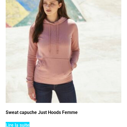
Sweat capuche Just Hoods Femme
Lire la suite