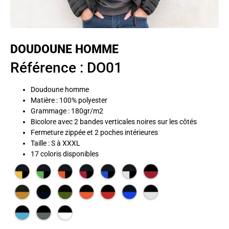
DOUDOUNE HOMME
Référence : DO01
Doudoune homme
Matière : 100% polyester
Grammage : 180gr/m2
Bicolore avec 2 bandes verticales noires sur les côtés
Fermeture zippée et 2 poches intérieures
Taille : S à XXXL
17 coloris disponibles