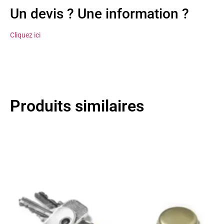
Un devis ? Une information ?
Cliquez ici
Produits similaires