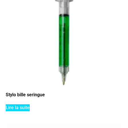
Stylo bille seringue
Lire la suite