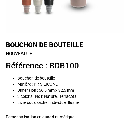
BOUCHON DE BOUTEILLE
NOUVEAUTÉ
Référence : BDB100
Bouchon de bouteille
Matière : PP, SILICONE
Dimension : 56,5 mm x 32,5 mm
3 coloris : Noir, Naturel, Terracota
Livré sous sachet individuel illustré
Personnalisation en quadri-numérique