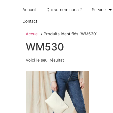
Accueil
Qui somme nous ?
Service
Contact
Accueil
/ Produits identifiés “WM530”
WM530
Voici le seul résultat