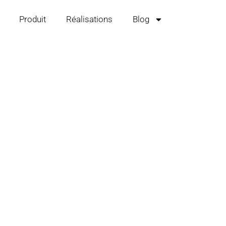
Produit
Réalisations
Blog