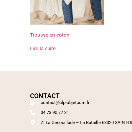
Trousse en coton
Lire la suite
CONTACT
contact@clp-objetcom.fr
04 73 90 77 31
ZI La Genouillade – La Bataille 63320 SAINT-D