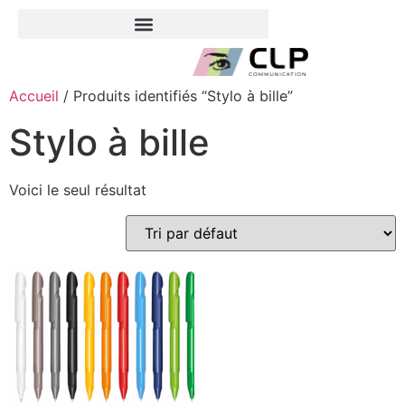
Accueil
/ Produits identifiés “Stylo à bille”
Stylo à bille
Voici le seul résultat