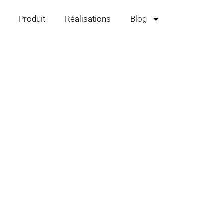
Produit
Réalisations
Blog