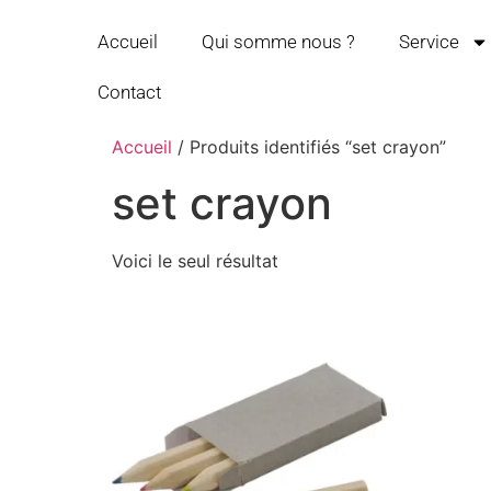
Accueil
Qui somme nous ?
Service
Contact
Accueil
/ Produits identifiés “set crayon”
set crayon
Voici le seul résultat