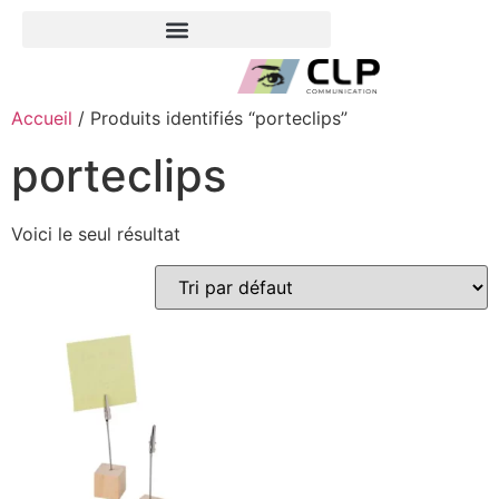
Accueil
/ Produits identifiés “porteclips”
porteclips
Voici le seul résultat