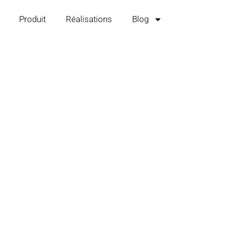
Produit
Réalisations
Blog