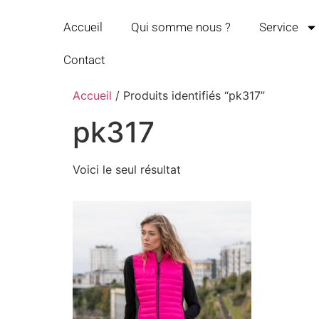
Accueil
Qui somme nous ?
Service
Contact
Accueil
/ Produits identifiés “pk317”
pk317
Voici le seul résultat