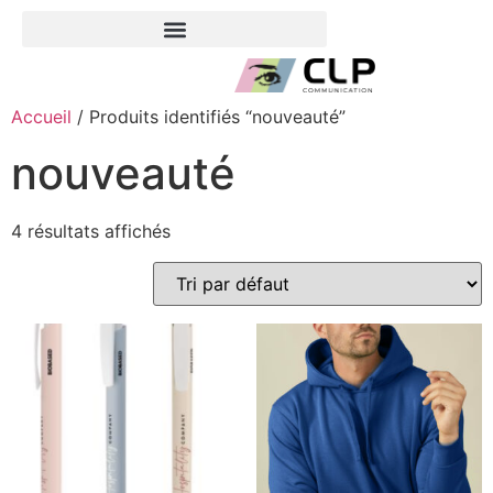
Accueil
/ Produits identifiés “nouveauté”
nouveauté
4 résultats affichés