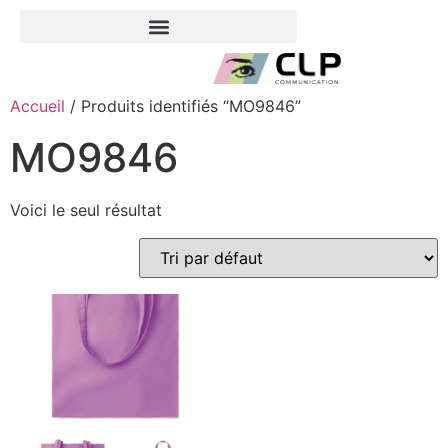
Accueil
/ Produits identifiés “MO9846”
MO9846
Voici le seul résultat