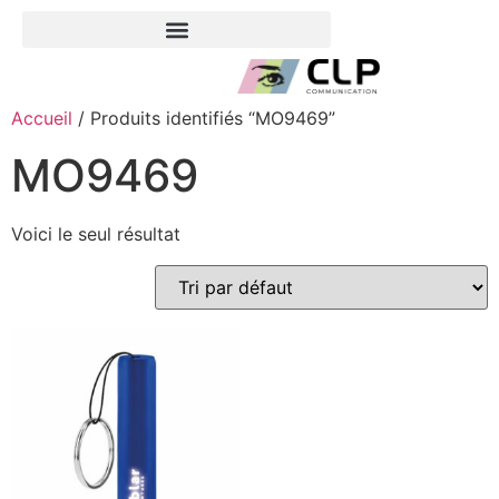
Accueil
/ Produits identifiés “MO9469”
MO9469
Voici le seul résultat