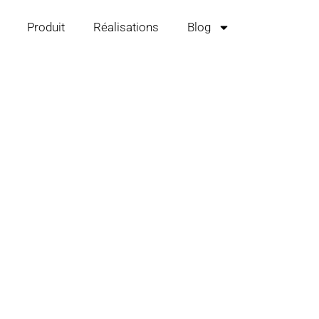
Produit
Réalisations
Blog