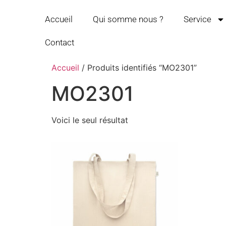
Accueil
Qui somme nous ?
Service
Contact
Accueil
/ Produits identifiés “MO2301”
MO2301
Voici le seul résultat