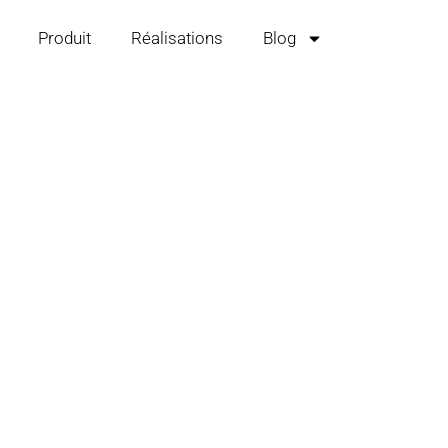
Produit
Réalisations
Blog