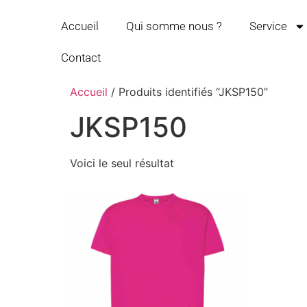
Accueil
Qui somme nous ?
Service
Contact
Accueil
/ Produits identifiés “JKSP150”
JKSP150
Voici le seul résultat