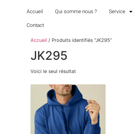
Accueil
Qui somme nous ?
Service
Contact
Accueil
/ Produits identifiés “JK295”
JK295
Voici le seul résultat