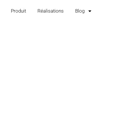
Produit
Réalisations
Blog