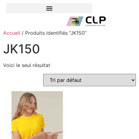
Accueil
/ Produits identifiés “JK150”
JK150
Voici le seul résultat