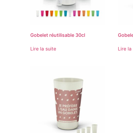
Gobelet réutilisable 30cl
Gobelet
Lire la suite
Lire la