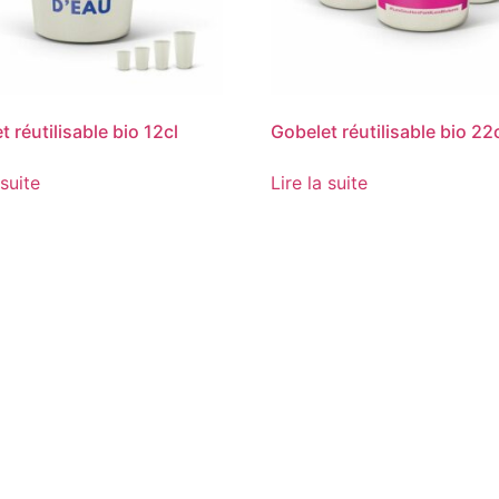
 réutilisable bio 12cl
Gobelet réutilisable bio 22
 suite
Lire la suite