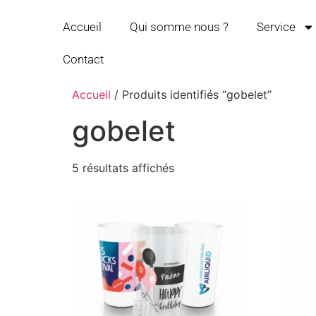
Accueil
Qui somme nous ?
Service
Contact
Accueil
/ Produits identifiés “gobelet”
gobelet
5 résultats affichés