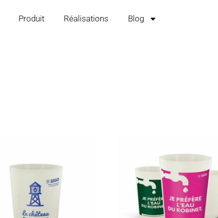
Produit
Réalisations
Blog