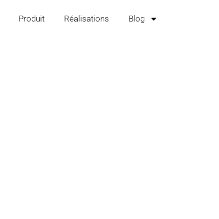
Produit
Réalisations
Blog