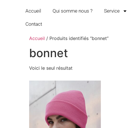
Accueil
Qui somme nous ?
Service
Contact
Accueil
/ Produits identifiés “bonnet”
bonnet
Voici le seul résultat