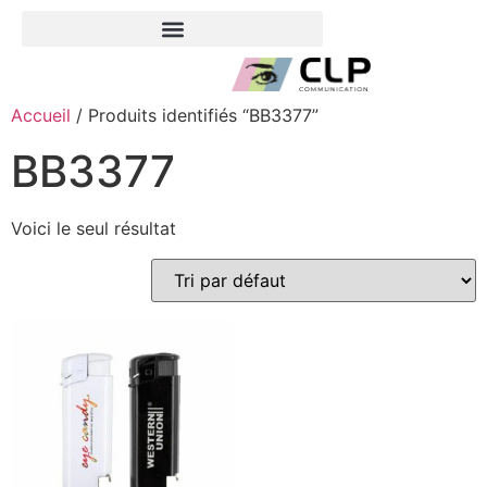
Accueil
/ Produits identifiés “BB3377”
BB3377
Voici le seul résultat