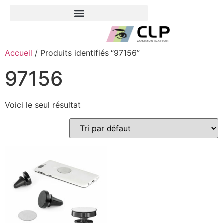
Accueil
/ Produits identifiés “97156”
97156
Voici le seul résultat