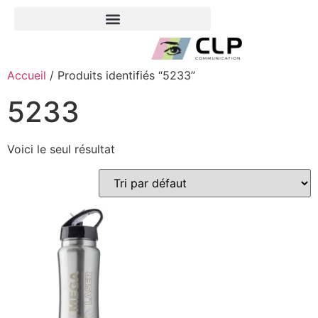
Accueil
/ Produits identifiés “5233”
5233
Voici le seul résultat