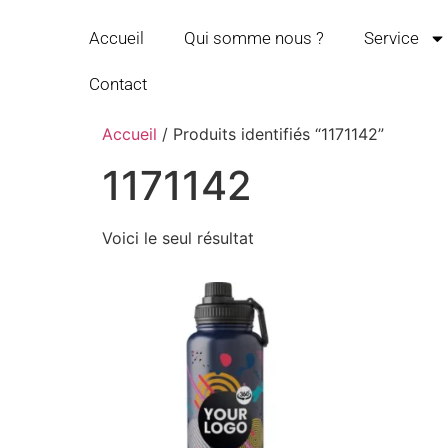
Accueil
Qui somme nous ?
Service
Contact
Accueil
/ Produits identifiés “1171142”
1171142
Voici le seul résultat