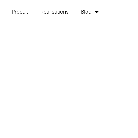
Produit
Réalisations
Blog