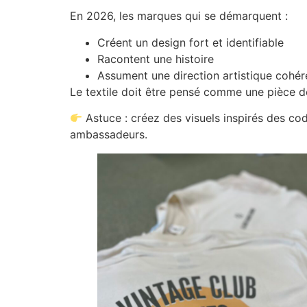
En 2026, les marques qui se démarquent :
Créent un design fort et identifiable
Racontent une histoire
Assument une direction artistique cohér
Le textile doit être pensé comme une pièce dés
Astuce : créez des visuels inspirés des cod
ambassadeurs.