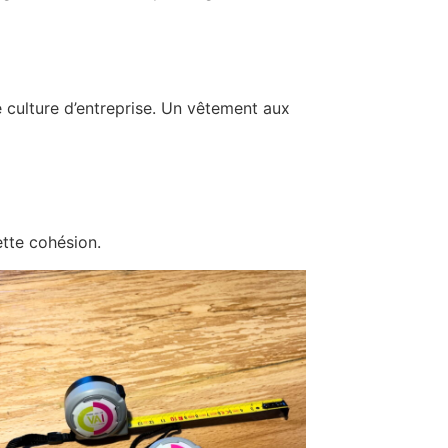
e culture d’entreprise. Un vêtement aux
ette cohésion.