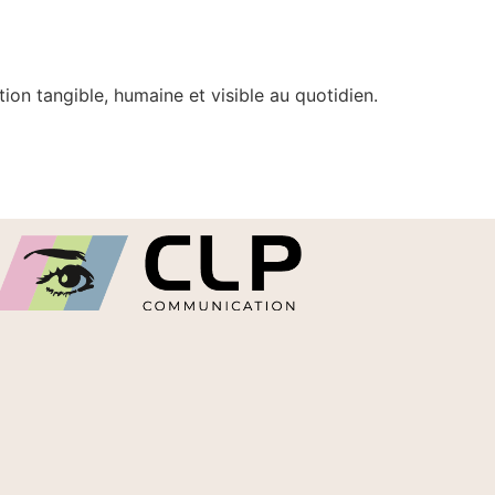
on tangible, humaine et visible au quotidien.