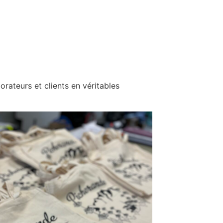
rateurs et clients en véritables