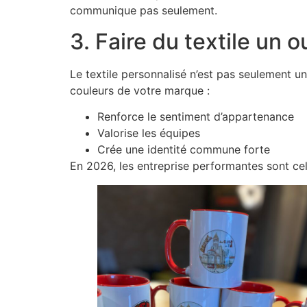
communique pas seulement.
3. Faire du textile un o
Le textile personnalisé n’est pas seulement un
couleurs de votre marque :
Renforce le sentiment d’appartenance
Valorise les équipes
Crée une identité commune forte
En 2026, les entreprise performantes sont cell