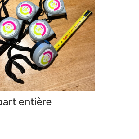
part entière