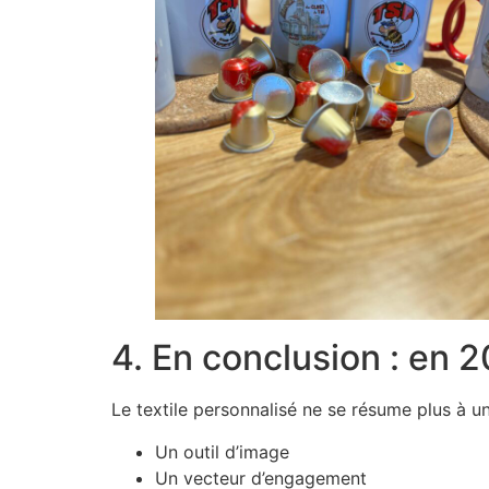
4. En conclusion : en 2
Le textile personnalisé ne se résume plus à un
Un outil d’image
Un vecteur d’engagement