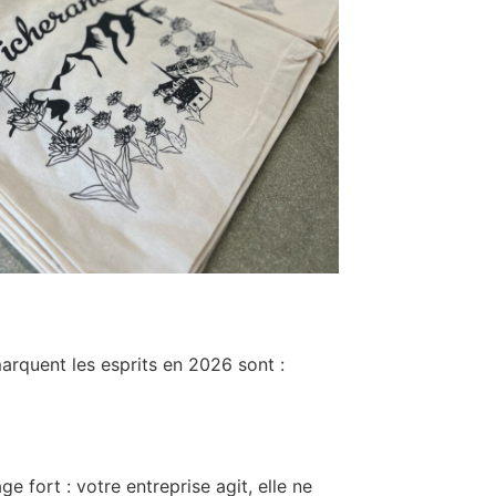
arquent les esprits en 2026 sont :
 fort : votre entreprise agit, elle ne